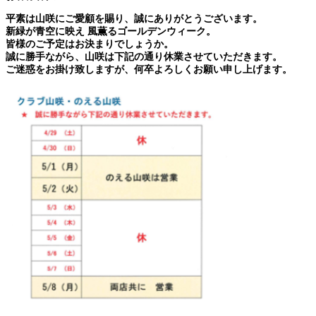
平素は山咲にご愛顧を賜り、誠にありがとうございます。
新緑が青空に映え 風薫るゴールデンウィーク。
皆様のご予定はお決まりでしょうか。
誠に勝手ながら、山咲は下記の通り休業させていただきます。
ご迷惑をお掛け致しますが、何卒よろしくお願い申し上げます。