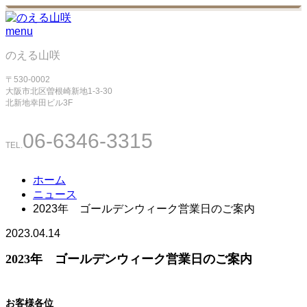
menu
のえる山咲
〒530-0002
大阪市北区曽根崎新地1-3-30
北新地幸田ビル3F
06-6346-3315
TEL.
ホーム
ニュース
2023年 ゴールデンウィーク営業日のご案内
2023.04.14
2023年 ゴールデンウィーク営業日のご案内
お客様各位